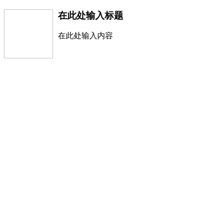
在此处输入标题
在此处输入内容