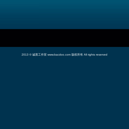
2013 ©
诚晨工作室
www.bacdoo.com 版权所有 All rights reserved