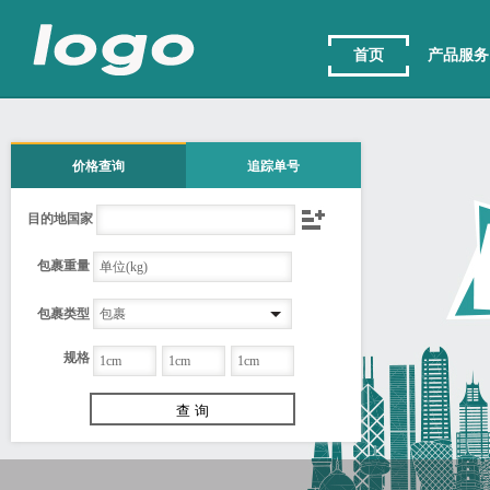
首页
产品服务
价格查询
追踪单号
目的地国家
包裹重量
包裹类型
规格
查 询