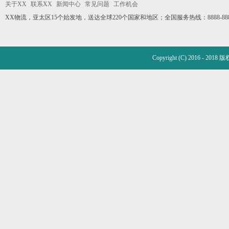
关于XX
联系XX
新闻中心
常见问题
工作机会
XX物流，亚太区15个始发地，送达全球220个国家和地区；全国服务热线：8888-8888
Copyright (C) 2016 - 2